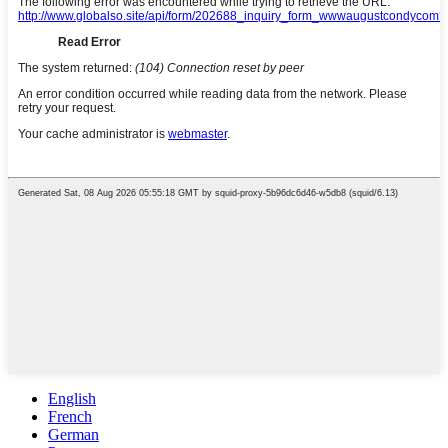
English
French
German